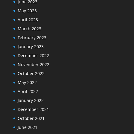
June 2023
May 2023
April 2023
March 2023
February 2023
January 2023
December 2022
November 2022
October 2022
May 2022
April 2022
January 2022
December 2021
October 2021
June 2021