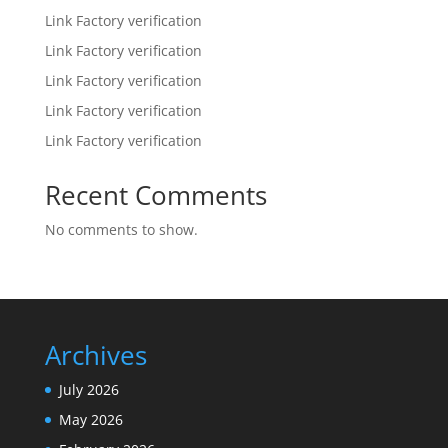
Link Factory verification
Link Factory verification
Link Factory verification
Link Factory verification
Link Factory verification
Recent Comments
No comments to show.
Archives
July 2026
May 2026