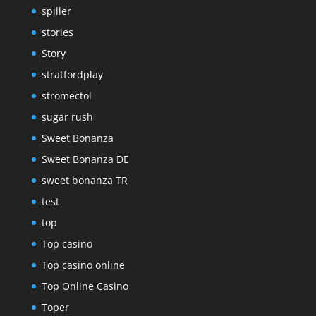
spiller
stories
Story
stratfordplay
stromectol
sugar rush
Sweet Bonanza
Sweet Bonanza DE
sweet bonanza TR
test
top
Top casino
Top casino online
Top Online Casino
Toper