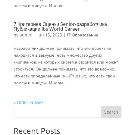
плюсы и минусы. И когда...
7 Критериев Оценки Senior-разработчика
Публикации Ibs World Career
by
admin
|
Jun 15, 2025
|
IT Образование
Разработчик должен понимать, что его проект не
находится в вакууме, есть множество других
кирпичиков, из которых система строится или может
строиться. Он должен понимать, что это возможно,
что есть определенные bestPractise, что есть свои
плюсы и минусы. И когда...
« Older Entries
Search
Recent Posts