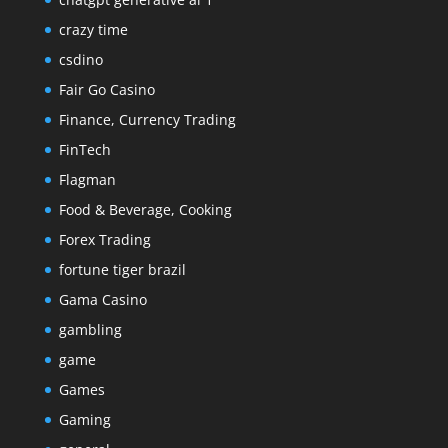
crazy time
csdino
Fair Go Casino
Finance, Currency Trading
FinTech
Flagman
Food & Beverage, Cooking
Forex Trading
fortune tiger brazil
Gama Casino
gambling
game
Games
Gaming