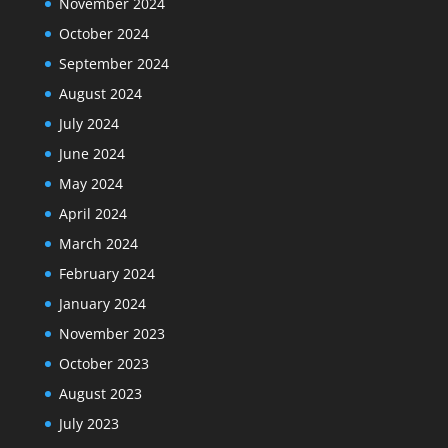
November 2024
October 2024
September 2024
August 2024
July 2024
June 2024
May 2024
April 2024
March 2024
February 2024
January 2024
November 2023
October 2023
August 2023
July 2023