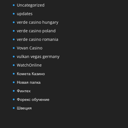
Uncategorized
updates
verde casino hungary
verde casino poland
verde casino romania
Vovan Casino
vulkan vegas germany
WatchOnline
Комета Казино
Новая папка
Финтех
Форекс обучение
Швеция