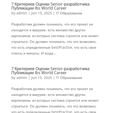
7 Критериев Оценки Senior-разработчика
Публикации Ibs World Career
by
admin
|
Jun 15, 2025
|
IT Образование
Разработчик должен понимать, что его проект не
находится в вакууме, есть множество других
кирпичиков, из которых система строится или может
строиться. Он должен понимать, что это возможно,
что есть определенные bestPractise, что есть свои
плюсы и минусы. И когда...
7 Критериев Оценки Senior-разработчика
Публикации Ibs World Career
by
admin
|
Jun 15, 2025
|
IT Образование
Разработчик должен понимать, что его проект не
находится в вакууме, есть множество других
кирпичиков, из которых система строится или может
строиться. Он должен понимать, что это возможно,
что есть определенные bestPractise, что есть свои