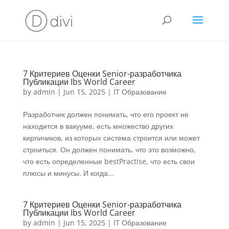
7 Критериев Оценки Senior-разработчика
Публикации Ibs World Career
by
admin
|
Jun 15, 2025
|
IT Образование
Разработчик должен понимать, что его проект не
находится в вакууме, есть множество других
кирпичиков, из которых система строится или может
строиться. Он должен понимать, что это возможно,
что есть определенные bestPractise, что есть свои
плюсы и минусы. И когда...
7 Критериев Оценки Senior-разработчика
Публикации Ibs World Career
by
admin
|
Jun 15, 2025
|
IT Образование