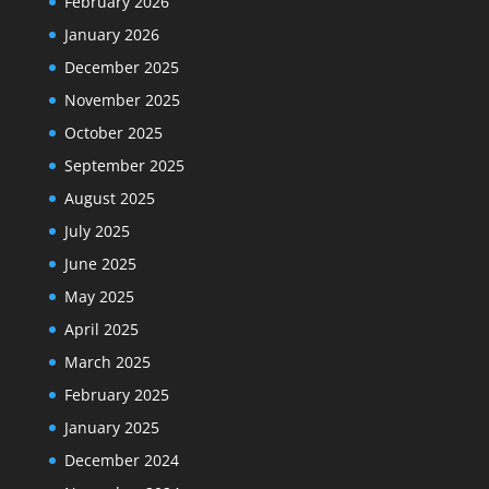
February 2026
January 2026
December 2025
November 2025
October 2025
September 2025
August 2025
July 2025
June 2025
May 2025
April 2025
March 2025
February 2025
January 2025
December 2024