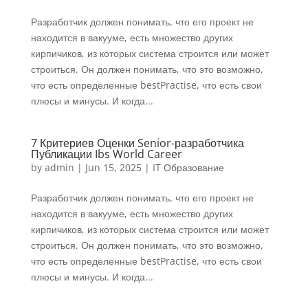
Разработчик должен понимать, что его проект не
находится в вакууме, есть множество других
кирпичиков, из которых система строится или может
строиться. Он должен понимать, что это возможно,
что есть определенные bestPractise, что есть свои
плюсы и минусы. И когда...
7 Критериев Оценки Senior-разработчика
Публикации Ibs World Career
by
admin
|
Jun 15, 2025
|
IT Образование
Разработчик должен понимать, что его проект не
находится в вакууме, есть множество других
кирпичиков, из которых система строится или может
строиться. Он должен понимать, что это возможно,
что есть определенные bestPractise, что есть свои
плюсы и минусы. И когда...