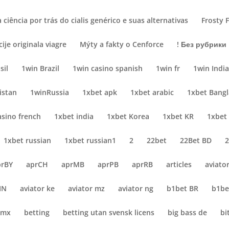
iência por trás do cialis genérico e suas alternativas
Frosty F
cije originala viagre
Mýty a fakty o Cenforce
! Без рубрики
sil
1win Brazil
1win casino spanish
1win fr
1win Indi
istan
1winRussia
1xbet apk
1xbet arabic
1xbet Bang
asino french
1xbet india
1xbet Korea
1xbet KR
1xbet
1xbet russian
1xbet russian1
2
22bet
22Bet BD
2
prBY
aprCH
aprMB
aprPB
aprRB
articles
aviato
 IN
aviator ke
aviator mz
aviator ng
b1bet BR
b1be
 mx
betting
betting utan svensk licens
big bass de
bi