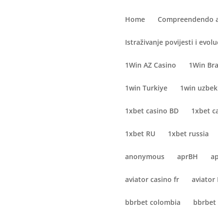
Home
Compreendendo a c
Istraživanje povijesti i evolu
1Win AZ Casino
1Win Bra
1win Turkiye
1win uzbek
1xbet casino BD
1xbet c
1xbet RU
1xbet russia
anonymous
aprBH
a
aviator casino fr
aviator
bbrbet colombia
bbrbet