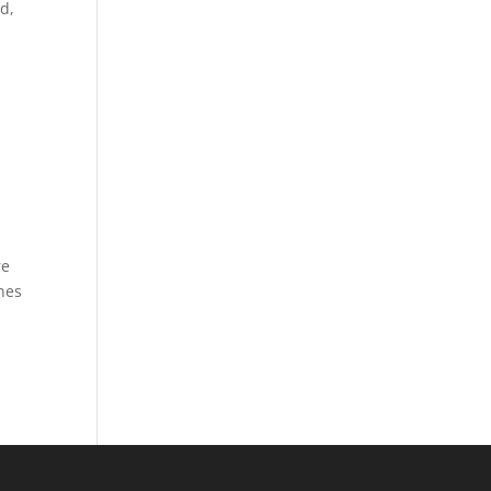
d,
re
nes