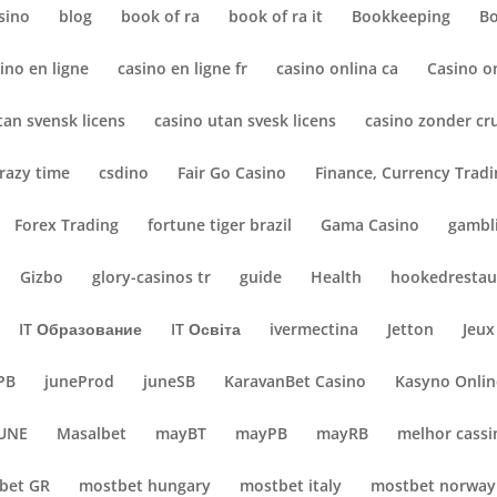
sino
blog
book of ra
book of ra it
Bookkeeping
B
ino en ligne
casino en ligne fr
casino onlina ca
Casino o
tan svensk licens
casino utan svesk licens
casino zonder cr
razy time
csdino
Fair Go Casino
Finance, Currency Trad
Forex Trading
fortune tiger brazil
Gama Casino
gambl
Gizbo
glory-casinos tr
guide
Health
hookedrestau
IT Образование
IT Освіта
ivermectina
Jetton
Jeux
PB
juneProd
juneSB
KaravanBet Casino
Kasyno Onlin
JUNE
Masalbet
mayBT
mayPB
mayRB
melhor cassi
bet GR
mostbet hungary
mostbet italy
mostbet norway