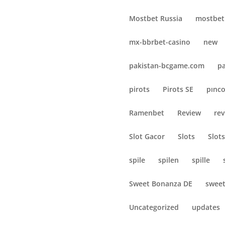
Mostbet Russia
mostbet
mx-bbrbet-casino
new
pakistan-bcgame.com
p
pirots
Pirots SE
pınc
Ramenbet
Review
re
Slot Gacor
Slots
Slots
spile
spilen
spille
Sweet Bonanza DE
swee
Bbrbet Online Casino: Pl
Azar Durante Línea En Re
Uncategorized
updates
by
admin
|
Mar 12, 2025
|
bbrbet colombia