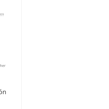
???
ther
ión