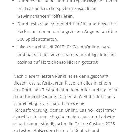
DundeeSlots ist bekannt für regelmäßige Aktionen
mit Freispielen, die Spielern zusätzliche
Gewinnchancen” “offerieren.
Dundeeslots belegt den dritten Sitz und begeistert
Zocker mit einem umfangreichen Angebot an über
300 Spielautomaten.
Jakob schreibt seit 2015 für CasinoOnline. para
und hat seit dieser zeit bereits unzählige Internet
casinos auf Herz ebenso Nieren getestet.
Nach diesem letzten Punkt ist es dann geschafft,
dieser Test ist fertig. Nun fasse ich alles in einem
ausführlichen Testbericht miteinander und stelle ihn
dann für euch Online. Da perish Welt des Internets
schnelllebig ist, ist natürlich es eine
Herausforderung, deinen Online Casino Test immer
aktuell zu halten. Ich gebe mein Bestes und arbeite
scharf daran, ständig schnelle Online Casinos 2025
zu testen. Außerdem treten in Deutschland