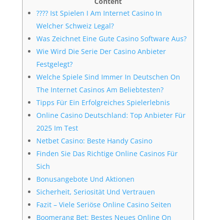
Content
???? Ist Spielen I Am Internet Casino In
Welcher Schweiz Legal?
Was Zeichnet Eine Gute Casino Software Aus?
Wie Wird Die Serie Der Casino Anbieter
Festgelegt?
Welche Spiele Sind Immer In Deutschen On
The Internet Casinos Am Beliebtesten?
Tipps Für Ein Erfolgreiches Spielerlebnis
Online Casino Deutschland: Top Anbieter Für
2025 Im Test
Netbet Casino: Beste Handy Casino
Finden Sie Das Richtige Online Casinos Für
Sich
Bonusangebote Und Aktionen
Sicherheit, Seriosität Und Vertrauen
Fazit – Viele Seriöse Online Casino Seiten
Boomerang Bet: Bestes Neues Online On