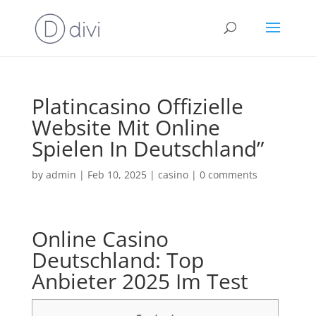
Platincasino Offizielle
Website Mit Online
Spielen In Deutschland”
by
admin
|
Feb 10, 2025
|
casino
|
0 comments
Online Casino
Deutschland: Top
Anbieter 2025 Im Test