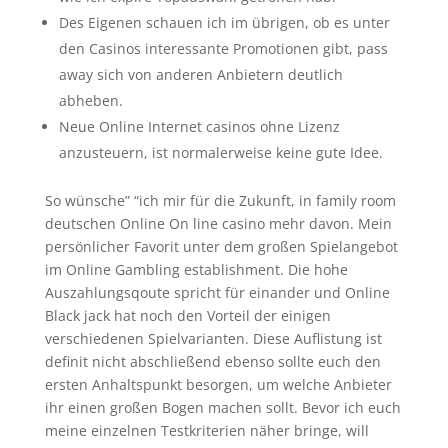
Des Eigenen schauen ich im übrigen, ob es unter
den Casinos interessante Promotionen gibt, pass
away sich von anderen Anbietern deutlich
abheben.
Neue Online Internet casinos ohne Lizenz
anzusteuern, ist normalerweise keine gute Idee.
So wünsche” “ich mir für die Zukunft, in family room
deutschen Online On line casino mehr davon. Mein
persönlicher Favorit unter dem großen Spielangebot
im Online Gambling establishment. Die hohe
Auszahlungsqoute spricht für einander und Online
Black jack hat noch den Vorteil der einigen
verschiedenen Spielvarianten. Diese Auflistung ist
definit nicht abschließend ebenso sollte euch den
ersten Anhaltspunkt besorgen, um welche Anbieter
ihr einen großen Bogen machen sollt. Bevor ich euch
meine einzelnen Testkriterien näher bringe, will