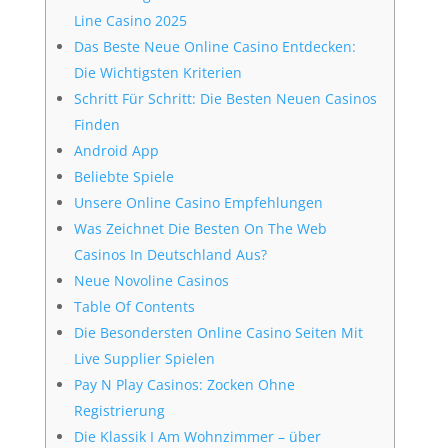
Line Casino 2025
Das Beste Neue Online Casino Entdecken:
Die Wichtigsten Kriterien
Schritt Für Schritt: Die Besten Neuen Casinos
Finden
Android App
Beliebte Spiele
Unsere Online Casino Empfehlungen
Was Zeichnet Die Besten On The Web
Casinos In Deutschland Aus?
Neue Novoline Casinos
Table Of Contents
Die Besondersten Online Casino Seiten Mit
Live Supplier Spielen
Pay N Play Casinos: Zocken Ohne
Registrierung
Die Klassik I Am Wohnzimmer – über