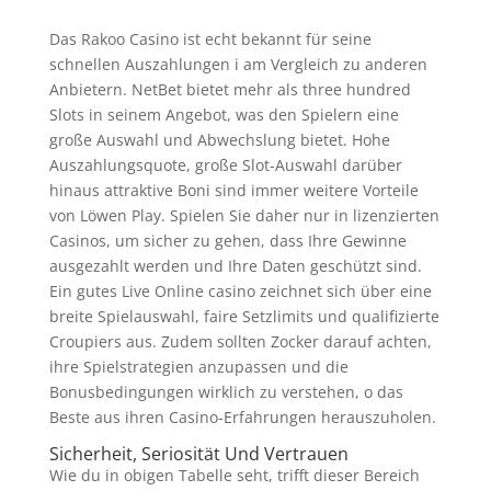
Das Rakoo Casino ist echt bekannt für seine
schnellen Auszahlungen i am Vergleich zu anderen
Anbietern. NetBet bietet mehr als three hundred
Slots in seinem Angebot, was den Spielern eine
große Auswahl und Abwechslung bietet. Hohe
Auszahlungsquote, große Slot-Auswahl darüber
hinaus attraktive Boni sind immer weitere Vorteile
von Löwen Play. Spielen Sie daher nur in lizenzierten
Casinos, um sicher zu gehen, dass Ihre Gewinne
ausgezahlt werden und Ihre Daten geschützt sind.
Ein gutes Live Online casino zeichnet sich über eine
breite Spielauswahl, faire Setzlimits und qualifizierte
Croupiers aus. Zudem sollten Zocker darauf achten,
ihre Spielstrategien anzupassen und die
Bonusbedingungen wirklich zu verstehen, o das
Beste aus ihren Casino-Erfahrungen herauszuholen.
Sicherheit, Seriosität Und Vertrauen
Wie du in obigen Tabelle seht, trifft dieser Bereich