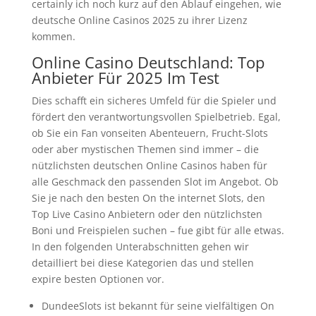
certainly ich noch kurz auf den Ablauf eingehen, wie
deutsche Online Casinos 2025 zu ihrer Lizenz
kommen.
Online Casino Deutschland: Top
Anbieter Für 2025 Im Test
Dies schafft ein sicheres Umfeld für die Spieler und
fördert den verantwortungsvollen Spielbetrieb. Egal,
ob Sie ein Fan vonseiten Abenteuern, Frucht-Slots
oder aber mystischen Themen sind immer – die
nützlichsten deutschen Online Casinos haben für
alle Geschmack den passenden Slot im Angebot. Ob
Sie je nach den besten On the internet Slots, den
Top Live Casino Anbietern oder den nützlichsten
Boni und Freispielen suchen – fue gibt für alle etwas.
In den folgenden Unterabschnitten gehen wir
detailliert bei diese Kategorien das und stellen
expire besten Optionen vor.
DundeeSlots ist bekannt für seine vielfältigen On