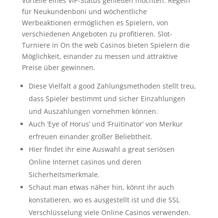
Vorteile eines VIP-Status genießen möchten. Regeln
für Neukundenboni und wöchentliche
Werbeaktionen ermöglichen es Spielern, von
verschiedenen Angeboten zu profitieren. Slot-
Turniere in On the web Casinos bieten Spielern die
Möglichkeit, einander zu messen und attraktive
Preise über gewinnen.
Diese Vielfalt a good Zahlungsmethoden stellt treu,
dass Spieler bestimmt und sicher Einzahlungen
und Auszahlungen vornehmen können.
Auch ‘Eye of Horus’ und ‘Fruitinator’ von Merkur
erfreuen einander großer Beliebtheit.
Hier findet ihr eine Auswahl a great seriösen
Online Internet casinos und deren
Sicherheitsmerkmale.
Schaut man etwas näher hin, könnt ihr auch
konstatieren, wo es ausgestellt ist und die SSL
Verschlüsselung viele Online Casinos verwenden.