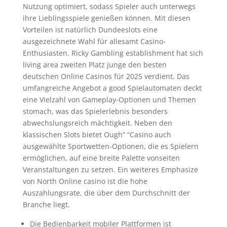
Nutzung optimiert, sodass Spieler auch unterwegs
ihre Lieblingsspiele genießen können. Mit diesen
Vorteilen ist natürlich Dundeeslots eine
ausgezeichnete Wahl für allesamt Casino-
Enthusiasten. Ricky Gambling establishment hat sich
living area zweiten Platz junge den besten
deutschen Online Casinos für 2025 verdient. Das
umfangreiche Angebot a good Spielautomaten deckt
eine Vielzahl von Gameplay-Optionen und Themen
stomach, was das Spielerlebnis besonders
abwechslungsreich mächtigkeit. Neben den
klassischen Slots bietet Ough” “Casino auch
ausgewählte Sportwetten-Optionen, die es Spielern
ermöglichen, auf eine breite Palette vonseiten
Veranstaltungen zu setzen. Ein weiteres Emphasize
von North Online casino ist die hohe
Auszahlungsrate, die über dem Durchschnitt der
Branche liegt.
Die Bedienbarkeit mobiler Plattformen ist