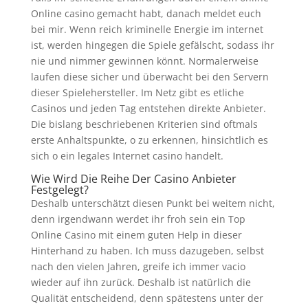
Online casino gemacht habt, danach meldet euch
bei mir. Wenn reich kriminelle Energie im internet
ist, werden hingegen die Spiele gefälscht, sodass ihr
nie und nimmer gewinnen könnt. Normalerweise
laufen diese sicher und überwacht bei den Servern
dieser Spielehersteller. Im Netz gibt es etliche
Casinos und jeden Tag entstehen direkte Anbieter.
Die bislang beschriebenen Kriterien sind oftmals
erste Anhaltspunkte, o zu erkennen, hinsichtlich es
sich o ein legales Internet casino handelt.
Wie Wird Die Reihe Der Casino Anbieter
Festgelegt?
Deshalb unterschätzt diesen Punkt bei weitem nicht,
denn irgendwann werdet ihr froh sein ein Top
Online Casino mit einem guten Help in dieser
Hinterhand zu haben. Ich muss dazugeben, selbst
nach den vielen Jahren, greife ich immer vacio
wieder auf ihn zurück. Deshalb ist natürlich die
Qualität entscheidend, denn spätestens unter der