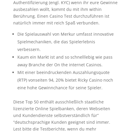
Authentifizierung (engl. KYC) wenn ihr eure Gewinne
ausbezahlen wollt, kommt du mit ihm within
Berührung. Einen Casino Test durchzuführen ist
natürlich immer mit reich Spaß verbunden.
Die Spielauswahl von Merkur umfasst innovative
Spielmechaniken, die das Spielerlebnis
verbessern.
Kaum ein Markt ist and so schnelllebig wie pass
away Branche der On the internet Casinos.
Mit einer beeindruckenden Auszahlungsquote
(RTP) vonseiten 94, 20% bietet Ricky Casino noch
eine hohe Gewinnchance für seine Spieler.
Diese Top 50 enthält ausschließlich staatliche
lizenzierte Online Spielbanken, deren Webseiten
und Kundendienste selbstverständlich für”
“deutschsprachige Kunden geeignet sind immer.
Lest bitte die Testberichte, wenn du mehr