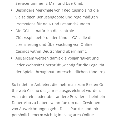
Servicenummer, E-Mail und Live-Chat.
Besondere Merkmale von 1Red Casino sind die
vielseitigen Bonusangebote und regelmäßigen
Promotions für neu- und Bestandskunden.
Die GGL ist natürlich die zentrale
Glücksspielbehörde der Länder GGL, die die
Lizenzierung und Überwachung von Online
Casinos within Deutschland übernimmt.
Außerdem werden damit die Volljährigkeit und
jeder Wohnsitz überprüft (wichtig für die Legalität
der Spiele throughout unterschiedlichen Ländern).
So findet ihr Anbieter, die mehrmals zum Besten On
the web Casino des Jahres ausgezeichnet wurden.
Auch der eine oder aber andere Provider scheint ein
Dauer-Abo zu haben, wenn fue um das Gewinnen
von Auszeichnungen geht. Diese Punkte sind mir
persönlich enorm wichtig in living area Online