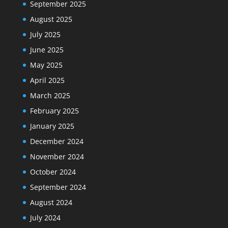
September 2025
August 2025
July 2025
June 2025
May 2025
April 2025
March 2025
February 2025
January 2025
December 2024
November 2024
October 2024
September 2024
August 2024
July 2024