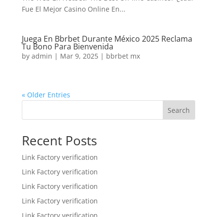
Fue El Mejor Casino Online En...
Juega En Bbrbet Durante México 2025 Reclama
Tu Bono Para Bienvenida
by
admin
|
Mar 9, 2025
|
bbrbet mx
« Older Entries
Search
Recent Posts
Link Factory verification
Link Factory verification
Link Factory verification
Link Factory verification
Link Factory verification