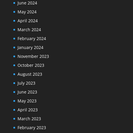
June 2024
May 2024
April 2024
March 2024
February 2024
January 2024
November 2023
October 2023
August 2023
July 2023
June 2023
May 2023
April 2023
March 2023
February 2023