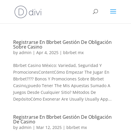
Registrarse En Bbrbet Gestión De Obligación
Sobre Casino
by
admin
|
Apr 4, 2025
|
bbrbet mx
Bbrbet Casino México: Variedad, Seguridad Y
PromocionesContentCómo Empezar The Jugar En
Bbrbet???? Bonos Y Promociones Sobre Bbrbet
Casino¿puedo Tener The Mis Apuestas Sumado A
Juegos Desde Cualquier Sitio? Métodos De
DepósitoCómo Exonerar Are Usually Usually App...
Registrarse En Bbrbet Gestión De Obligación
De Casino
by
admin
|
Mar 12, 2025
|
bbrbet mx