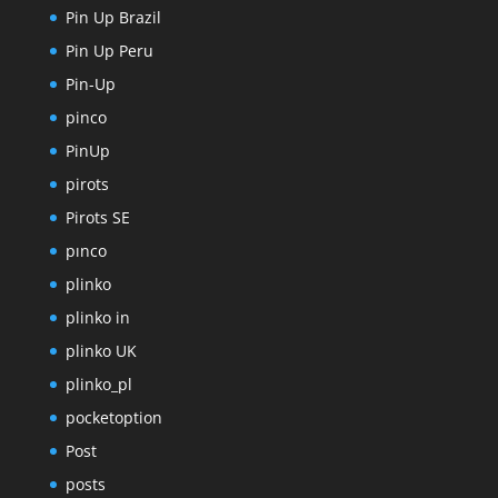
Pin Up Brazil
Pin Up Peru
Pin-Up
pinco
PinUp
pirots
Pirots SE
pınco
plinko
plinko in
plinko UK
plinko_pl
pocketoption
Post
posts