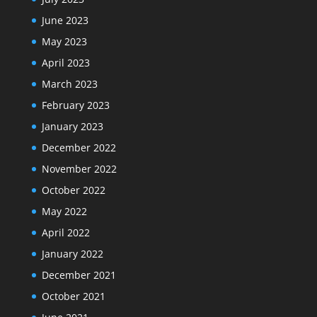
June 2023
May 2023
April 2023
March 2023
February 2023
January 2023
December 2022
November 2022
October 2022
May 2022
April 2022
January 2022
December 2021
October 2021