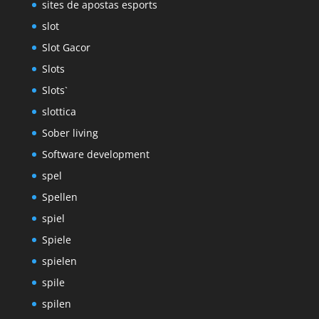
sites de apostas esports
slot
Slot Gacor
Slots
Slots`
slottica
Sober living
Software development
spel
Spellen
spiel
Spiele
spielen
spile
spilen