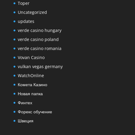
Toper
Uncategorized
updates
verde casino hungary
verde casino poland
verde casino romania
Vovan Casino
vulkan vegas germany
WatchOnline
Комета Казино
Новая папка
Финтех
Форекс обучение
Швеция