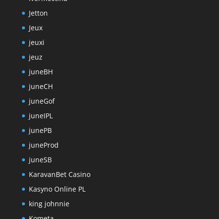
Jetton
Jeux
jeuxi
jeuz
juneBH
juneCH
juneGof
juneIPL
junePB
juneProd
juneSB
KaravanBet Casino
Kasyno Online PL
king johnnie
Kometa