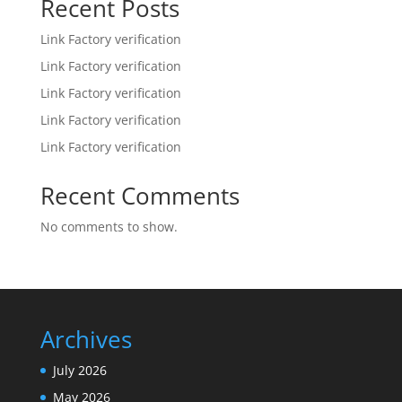
Recent Posts
Link Factory verification
Link Factory verification
Link Factory verification
Link Factory verification
Link Factory verification
Recent Comments
No comments to show.
Archives
July 2026
May 2026