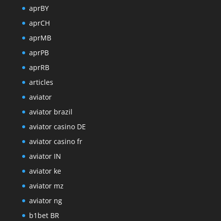
aprBY
aprCH
aprMB
aprPB
aprRB
articles
aviator
aviator brazil
aviator casino DE
aviator casino fr
aviator IN
aviator ke
aviator mz
aviator ng
b1bet BR