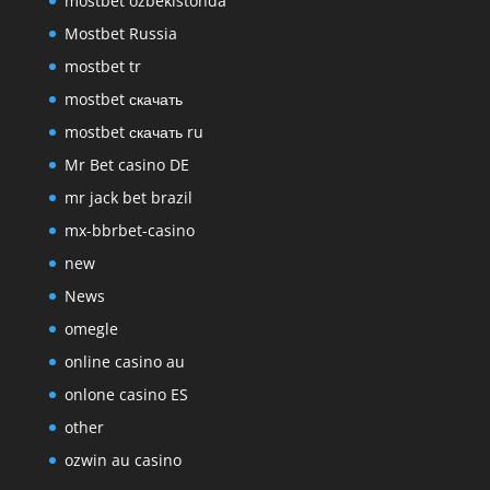
mostbet ozbekistonda
Mostbet Russia
mostbet tr
mostbet скачать
mostbet скачать ru
Mr Bet casino DE
mr jack bet brazil
mx-bbrbet-casino
new
News
omegle
online casino au
onlone casino ES
other
ozwin au casino