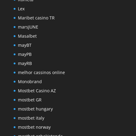
Lex
Maribet casino TR
marsJUNE
Masalbet
mayBT
mayPB
mayRB
melhor cassinos online
Monobrand
Mostbet Casino AZ
mostbet GR
mostbet hungary
mostbet italy
mostbet norway