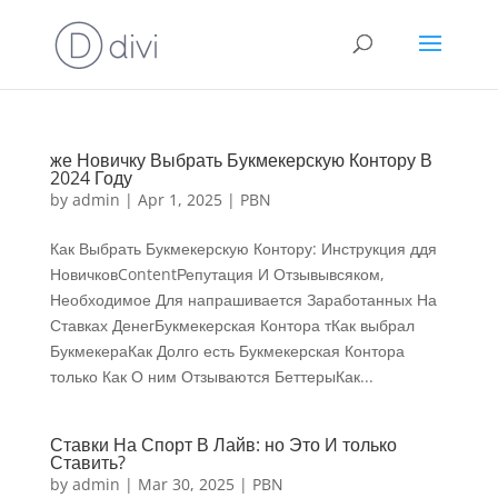
же Новичку Выбрать Букмекерскую Контору В
2024 Году
by
admin
|
Apr 1, 2025
|
PBN
Как Выбрать Букмекерскую Контору: Инструкция ддя
НовичковContentРепутация И Отзывывсяком,
Необходимое Для напрашивается Заработанных На
Ставках ДенегБукмекерская Контора тКак выбрал
БукмекераКак Долго есть Букмекерская Контора
только Как О ним Отзываются БеттерыКак...
Ставки На Спорт В Лайв: но Это И только
Ставить?
by
admin
|
Mar 30, 2025
|
PBN