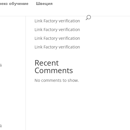
Recent Posts
екс обучение
Швеция
й
Link Factory verification
Link Factory verification
Link Factory verification
Link Factory verification
Link Factory verification
Recent
й
Comments
No comments to show.
й