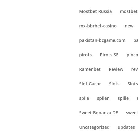
Mostbet Russia
mostbet
mx-bbrbet-casino
new
pakistan-bcgame.com
p
pirots
Pirots SE
pınc
Ramenbet
Review
re
Slot Gacor
Slots
Slots
spile
spilen
spille
Sweet Bonanza DE
swee
Топовое казино: официал
Uncategorized
updates
by
admin
|
Jun 20, 2025
|
info