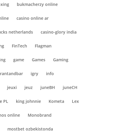
oxing
bukmacherzy online
nline
casino online ar
ucks netherlands
casino-glory india
ing
FinTech
Flagman
ing
game
Games
Gaming
rantandbar
igry
info
jeuxi
jeuz
juneBH
juneCH
e PL
king johnnie
Kometa
Lex
nos online
Monobrand
mostbet ozbekistonda