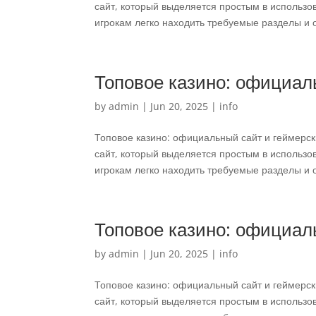
сайт, который выделяется простым в использ
игрокам легко находить требуемые разделы и о
Топовое казино: официал
by
admin
|
Jun 20, 2025
|
info
Топовое казино: официальный сайт и геймерс
сайт, который выделяется простым в использ
игрокам легко находить требуемые разделы и о
Топовое казино: официал
by
admin
|
Jun 20, 2025
|
info
Топовое казино: официальный сайт и геймерс
сайт, который выделяется простым в использ