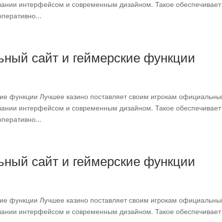
овании интерфейсом и современным дизайном. Такое обеспечивает
перативно...
ьный сайт и геймерские функции
кие функции Лучшее казино поставляет своим игрокам официальны
овании интерфейсом и современным дизайном. Такое обеспечивает
перативно...
ьный сайт и геймерские функции
кие функции Лучшее казино поставляет своим игрокам официальны
овании интерфейсом и современным дизайном. Такое обеспечивает