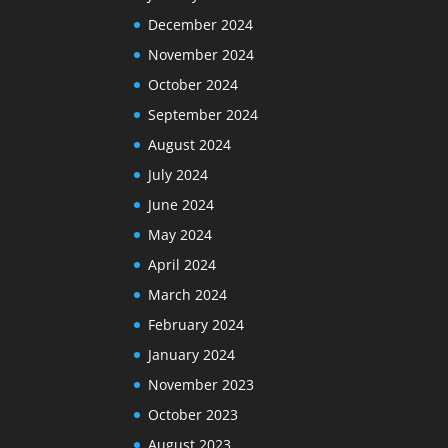
December 2024
November 2024
October 2024
September 2024
August 2024
July 2024
June 2024
May 2024
April 2024
March 2024
February 2024
January 2024
November 2023
October 2023
August 2023