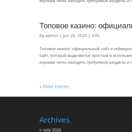
игрокам легко находить требуемые разделы и о
Топовое казино: официал
by
admin
|
Jun 20, 2025
|
info
Топовое казино: официальный сайт и геймерс
сайт, который выделяется простым в использ
игрокам легко находить требуемые разделы и о
« Older Entries
Archives
July 2026