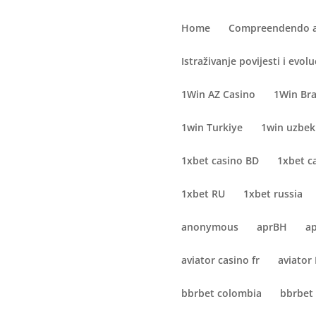
Home
Compreendendo a c
Istraživanje povijesti i evolu
1Win AZ Casino
1Win Bra
1win Turkiye
1win uzbek
1xbet casino BD
1xbet c
1xbet RU
1xbet russia
anonymous
aprBH
a
aviator casino fr
aviator
bbrbet colombia
bbrbet