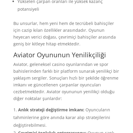
Yükselen çarpan oranları ile yüksek kazanç
potansiyeli
Bu unsurlar, hem yeni hem de tecrübeli bahisçiler
için cazip kılan özellikler arasındadır. Oyunun
heyecan verici doğası, çevrimiçi bahisçiler arasında
geniş bir kitleye hitap etmektedir.
Aviator Oyununun Yenilikçiliği
Aviator, geleneksel casino oyunlarından ve spor
bahislerinden farklı bir platform sunarak yenilikçi bir
yaklaşım sergiler. Sonuçları hızlı bir şekilde öğrenme
imkanı ve güncellenen çarpanlar oyuncuları
cezbetmektedir. Aviator oyununun yenilikçi olduğu
diğer noktalar şunlardır:
Anlık strateji değiştirme imkanı:
Oyuncuların
tahminlerine göre anında karar alıp stratejilerini
değiştirebilmesi.
Çevrimiçi topluluk entegrasyonu:
Oyunun canlı