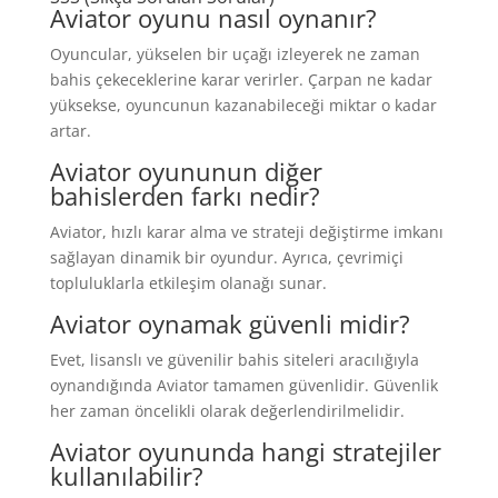
Aviator oyunu nasıl oynanır?
Oyuncular, yükselen bir uçağı izleyerek ne zaman
bahis çekeceklerine karar verirler. Çarpan ne kadar
yüksekse, oyuncunun kazanabileceği miktar o kadar
artar.
Aviator oyununun diğer
bahislerden farkı nedir?
Aviator, hızlı karar alma ve strateji değiştirme imkanı
sağlayan dinamik bir oyundur. Ayrıca, çevrimiçi
topluluklarla etkileşim olanağı sunar.
Aviator oynamak güvenli midir?
Evet, lisanslı ve güvenilir bahis siteleri aracılığıyla
oynandığında Aviator tamamen güvenlidir. Güvenlik
her zaman öncelikli olarak değerlendirilmelidir.
Aviator oyununda hangi stratejiler
kullanılabilir?