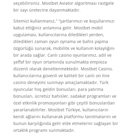
seçebilirsiniz. Mostbet Aviator algoritması rastgele
bir sayı üretecine dayanmaktadır.
Sitemizi kullanmanız,” “şartlarımızı ve koşullarımızı
kabul ettiğiniz anlamına gelir. Mostbet mobil
uygulaması, kullanıcılarına diledikleri yerden,
diledikleri zaman oyun oynama ve bahis yapma
özgürlüğü sunarak, mobilite ve kullanım kolaylığını
bir arada sağlar. Canlı casino oyunlarımız, adil ve
şeffaf bir oyun ortamında sunulmakta empieza
düzenli olarak denetlenmektedir. Mostbet Casino,
kullanıcılarına güvenli ve kaliteli bir canlı on line
casino deneyimi sunmayı amaçlamaktadır. Türk
oyuncular hoş geldin bonusları, para yatırma
bonusları, ücretsiz bahisler, sadakat programları ve
özel etkinlik promosyonları gibi çeşitli bonuslardan
yararlanabilirler. Mostbet Türkiye, kullanıcıların
kendi ağlarını kullanarak platformu tanıtmalarını ve
bunun karşılığında gelir elde etmelerini sağlayan bir
ortaklık programı sunmaktadır.