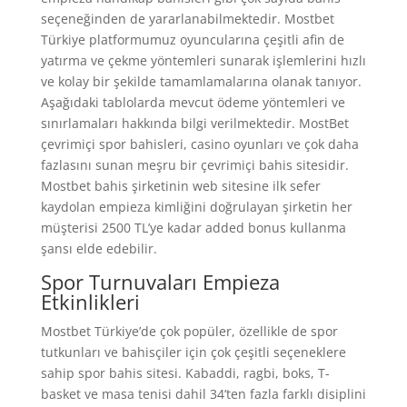
seçeneğinden de yararlanabilmektedir. Mostbet
Türkiye platformumuz oyuncularına çeşitli afin de
yatırma ve çekme yöntemleri sunarak işlemlerini hızlı
ve kolay bir şekilde tamamlamalarına olanak tanıyor.
Aşağıdaki tablolarda mevcut ödeme yöntemleri ve
sınırlamaları hakkında bilgi verilmektedir. MostBet
çevrimiçi spor bahisleri, casino oyunları ve çok daha
fazlasını sunan meşru bir çevrimiçi bahis sitesidir.
Mostbet bahis şirketinin web sitesine ilk sefer
kaydolan empieza kimliğini doğrulayan şirketin her
müşterisi 2500 TL’ye kadar added bonus kullanma
şansı elde edebilir.
Spor Turnuvaları Empieza
Etkinlikleri
Mostbet Türkiye’de çok popüler, özellikle de spor
tutkunları ve bahisçiler için çok çeşitli seçeneklere
sahip spor bahis sitesi. Kabaddi, ragbi, boks, T-
basket ve masa tenisi dahil 34’ten fazla farklı disiplini