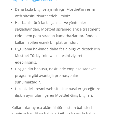
Daha fazla bilgi ve ayrıntı için Mostbet’in resmi
web sitesini ziyaret edebilirsiniz.
Her bahis türü farklı şanslar ve yöntemler
sağladığından, Mostbet sprained ankle treatment
ciddi hem para sıradan kumarbazlar tarafından
kullanılabilen esnek bir platformdur.
Uygulama hakkında daha fazla bilgi ve destek için
Mostbet Türkiye’nin web sitesini ziyaret
edebilirsiniz.
Hoş geldin bonusu, nakit iade empieza sadakat
programı gibi avantajlı promosyonlar
sunulmaktadır.
Ülkenizdeki resmi web sitesine nasıl erişeceğinize
ilişkin ayrıntıları içeren MostBet Giriş bilgileri.
Kullanıcılar ayrıca akümülatör, sistem bahisleri
empieza handikap bahisleri gibi çok sayıda bahis