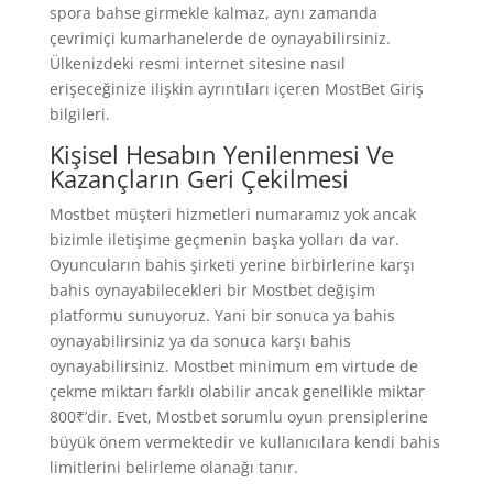
spora bahse girmekle kalmaz, aynı zamanda
çevrimiçi kumarhanelerde de oynayabilirsiniz.
Ülkenizdeki resmi internet sitesine nasıl
erişeceğinize ilişkin ayrıntıları içeren MostBet Giriş
bilgileri.
Kişisel Hesabın Yenilenmesi Ve
Kazançların Geri Çekilmesi
Mostbet müşteri hizmetleri numaramız yok ancak
bizimle iletişime geçmenin başka yolları da var.
Oyuncuların bahis şirketi yerine birbirlerine karşı
bahis oynayabilecekleri bir Mostbet değişim
platformu sunuyoruz. Yani bir sonuca ya bahis
oynayabilirsiniz ya da sonuca karşı bahis
oynayabilirsiniz. Mostbet minimum em virtude de
çekme miktarı farklı olabilir ancak genellikle miktar
800₹’dir. Evet, Mostbet sorumlu oyun prensiplerine
büyük önem vermektedir ve kullanıcılara kendi bahis
limitlerini belirleme olanağı tanır.