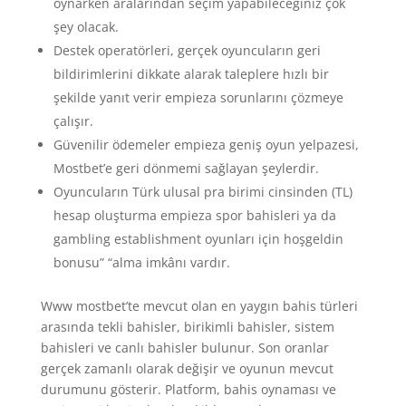
oynarken aralarından seçim yapabileceğiniz çok
şey olacak.
Destek operatörleri, gerçek oyuncuların geri
bildirimlerini dikkate alarak taleplere hızlı bir
şekilde yanıt verir empieza sorunlarını çözmeye
çalışır.
Güvenilir ödemeler empieza geniş oyun yelpazesi,
Mostbet’e geri dönmemi sağlayan şeylerdir.
Oyuncuların Türk ulusal pra birimi cinsinden (TL)
hesap oluşturma empieza spor bahisleri ya da
gambling establishment oyunları için hoşgeldin
bonusu” “alma imkânı vardır.
Www mostbet’te mevcut olan en yaygın bahis türleri
arasında tekli bahisler, birikimli bahisler, sistem
bahisleri ve canlı bahisler bulunur. Son oranlar
gerçek zamanlı olarak değişir ve oyunun mevcut
durumunu gösterir. Platform, bahis oynaması ve