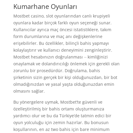
Kumarhane Oyunları
Mostbet casino, slot oyunlarından canlı krupiyeli
oyunlara kadar birçok farklı oyun seçeneği sunar.
Kullanıcılar ayrıca maç öncesi istatistiklere, takım
form durumlarına ve maç anı değişkenlerine
erişebilirler. Bu özellikler, bilinçli bahis yapmayı
kolaylaştırır ve kullanıcı deneyimini zenginleştirir.
Mostbet hesabınızın doğrulanması ⏤ kimliğinizi
onaylamak ve dolandırıcılığı önlemek için gerekli olan
zorunlu bir prosedürdür. Doğrulama, bahis
şirketinin sizin gerçek bir kişi olduğunuzdan, bir bot
olmadığınızdan ve yasal yaşta olduğunuzdan emin
olmasını sağlar.
Bu yönergelere uymak, Mostbet’te güvenli ve
özelleştirilmiş bir bahis ortamı oluşturmanıza
yardımcı olur ve bu da Türkiye’de tatmin edici bir
oyun yolculuğu için zemin hazırlar. Bu bonusun
koşullarının, en az two bahis için bare minimum