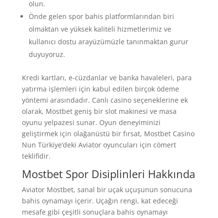
olun.
Önde gelen spor bahis platformlarından biri
olmaktan ve yüksek kaliteli hizmetlerimiz ve
kullanıcı dostu arayüzümüzle tanınmaktan gurur
duyuyoruz.
Kredi kartları, e-cüzdanlar ve banka havaleleri, para
yatırma işlemleri için kabul edilen birçok ödeme
yöntemi arasındadır. Canlı casino seçeneklerine ek
olarak, Mostbet geniş bir slot makinesi ve masa
oyunu yelpazesi sunar. Oyun deneyiminizi
geliştirmek için olağanüstü bir fırsat, Mostbet Casino
Nun Türkiye’deki Aviator oyuncuları için cömert
teklifidir.
Mostbet Spor Disiplinleri Hakkında
Aviator Mostbet, sanal bir uçak uçuşunun sonucuna
bahis oynamayı içerir. Uçağın rengi, kat edeceği
mesafe gibi çeşitli sonuçlara bahis oynamayı