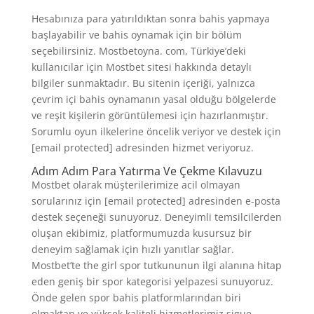
Hesabınıza para yatırıldıktan sonra bahis yapmaya
başlayabilir ve bahis oynamak için bir bölüm
seçebilirsiniz. Mostbetoyna. com, Türkiye’deki
kullanıcılar için Mostbet sitesi hakkında detaylı
bilgiler sunmaktadır. Bu sitenin içeriği, yalnızca
çevrim içi bahis oynamanın yasal olduğu bölgelerde
ve reşit kişilerin görüntülemesi için hazırlanmıştır.
Sorumlu oyun ilkelerine öncelik veriyor ve destek için
[email protected] adresinden hizmet veriyoruz.
Adım Adım Para Yatırma Ve Çekme Kılavuzu
Mostbet olarak müşterilerimize acil olmayan
sorularınız için [email protected] adresinden e-posta
destek seçeneği sunuyoruz. Deneyimli temsilcilerden
oluşan ekibimiz, platformumuzda kusursuz bir
deneyim sağlamak için hızlı yanıtlar sağlar.
Mostbet’te the girl spor tutkununun ilgi alanına hitap
eden geniş bir spor kategorisi yelpazesi sunuyoruz.
Önde gelen spor bahis platformlarından biri
olmaktan ve yüksek kaliteli hizmetlerimiz sigue