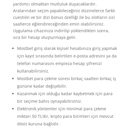
yardımcı olmaktan mutluluk duyacaklardır.
Aralarından seçim yapabileceğiniz düzinelerce farklı
cuestión ve bir dizi bonus özelliği ile bu slotların sizi
saatlerce eğlendireceğinden emin olabilirsiniz.
Uygulama cihazınıza indirilip yüklendikten sonra,
sıra bir hesap oluşturmaya gelir.
Mostbet giriş olarak kişisel hesabınıza giriş yapmak
için kayıt sırasında belirtilen e-posta adresini ya da
telefon numarasını empieza hesap şifrenizi
kullanabilirsiniz.
Mostbet para çekme süresi birkaç saatten birkaç iş
gününe kadar değişebilir.
Kazanmak için olduğu kadar kaybetmek için para
bir seçime bahis oynayabilirsiniz.
Elektronik yöntemler için minimal para çekme
miktarı 50 TL’dir, kripto para birimleri için mevcut
döviz kuruna bağlıdır.