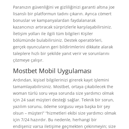
Paranızın güvenliğini ve gizliliğinizi garanti altına joe
lisanslı bir platformun tadını çıkarın. Ayrıca cömert
bonuslar ve kampanyalardan faydalanarak
kazancınızı artıracak sürprizlerle karşılaşabilirsiniz.
İletişim yolları ile ilgili tüm bilgileri Kişiler
bölümünde bulabilirsiniz. Destek operatörleri,
gerçek oyuncuların geri bildirimlerini dikkate alarak
taleplere hızlı bir şekilde yanıt verir ve sorunlarını
çözmeye çalışır.
Mostbet Mobil Uygulaması
Ardından, kişisel bilgilerinizi girerek kayıt işlemini
tamamlayabilirsiniz. Mostbet, ortaya çıkabilecek the
woman türlü soru veya sorunda size yardımcı olmak
için 24 saat müşteri desteği sağlar. Teknik bir sorun,
yazılım sorunu, ödeme sorgusu veya başka bir şey
olsun – müşteri” “hizmetleri ekibi size yardımcı olmak
için 7/24 hazırdır. Bu nedenle, herhangi bir
endişeniz varsa iletişime geçmekten çekinmeyin; size