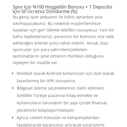
Spor Için %100 Hoşgeldin Bonusu + 1 Depozito
Için 50 Ücretsiz Döndürme (fs)
Bu geniş spor yelpazesi ile bahis oynarken asla
sıkılmayacaksınız. Bu nedenle müşterilerimize
kayıpları için geri ödeme teklifleri sunuyoruz. Yani bir
bahsi kaybederseniz, paranızın bir kısmının size iade
edileceğini bilerek içiniz rahat olabilir. Ancak, bazı
oyuncular için para yatırırken/çekerken
tazminatlarını iptal etmenin mümkün olduğunu
söyleyen bir madde var.
Mostbet olarak Android kullanıcıları için özel olarak
tasarlanmış bir APK sunuyoruz.
Bölgesel ödeme seçeneklerinin dahil edilmesi,
özellikle Türkiye pazarına hitap etmekte ve
kullanıcıların tanınabilir bir yapı içinde finansal
yönetimini kolaylaştırmaktadır.
Ayrıca cömert bonuslar ve kampanyalardan
faydalanarak kazancınızı artıracak sürprizlerle