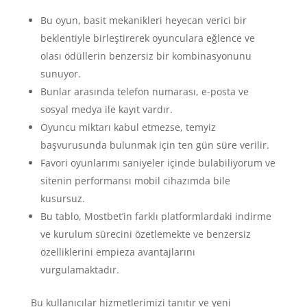
Bu oyun, basit mekanikleri heyecan verici bir
beklentiyle birleştirerek oyunculara eğlence ve
olası ödüllerin benzersiz bir kombinasyonunu
sunuyor.
Bunlar arasında telefon numarası, e-posta ve
sosyal medya ile kayıt vardır.
Oyuncu miktarı kabul etmezse, temyiz
başvurusunda bulunmak için ten gün süre verilir.
Favori oyunlarımı saniyeler içinde bulabiliyorum ve
sitenin performansı mobil cihazımda bile
kusursuz.
Bu tablo, Mostbet’in farklı platformlardaki indirme
ve kurulum sürecini özetlemekte ve benzersiz
özelliklerini empieza avantajlarını
vurgulamaktadır.
Bu kullanıcılar hizmetlerimizi tanıtır ve yeni