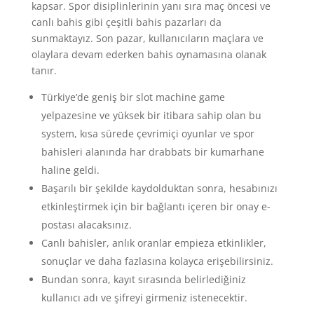
kapsar. Spor disiplinlerinin yanı sıra maç öncesi ve
canlı bahis gibi çeşitli bahis pazarları da
sunmaktayız. Son pazar, kullanıcıların maçlara ve
olaylara devam ederken bahis oynamasına olanak
tanır.
Türkiye’de geniş bir slot machine game
yelpazesine ve yüksek bir itibara sahip olan bu
system, kısa sürede çevrimiçi oyunlar ve spor
bahisleri alanında har drabbats bir kumarhane
haline geldi.
Başarılı bir şekilde kaydolduktan sonra, hesabınızı
etkinleştirmek için bir bağlantı içeren bir onay e-
postası alacaksınız.
Canlı bahisler, anlık oranlar empieza etkinlikler,
sonuçlar ve daha fazlasına kolayca erişebilirsiniz.
Bundan sonra, kayıt sırasında belirlediğiniz
kullanıcı adı ve şifreyi girmeniz istenecektir.