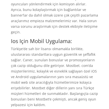
oyuncuları yönlendirmek için komisyon alırlar.
Ayrıca, bunu kolaylaştırmak için bağlantılar ve
banner’lar da dahil olmak üzere çok çeşitli pazarlama
araçlarımız empieza malzemelerimiz var. Hala sorun
varsa sorunu araştırmak için destek ekibiyle iletişime
geçin.
Ios Için Mobil Uygulama:
Türkiye’de sah bir lisansı olmamakla birlikte,
uluslararası standartlara uygun güvenlik ve şeffaflık
sağlar. Caner, sunulan bonuslar ve promosyonların
çok cazip olduğunu dile getiriyor. Mostbet. com’da
müşterilerimiz, kolaylık ve esneklik sağlayan özel iOS
ve Android uygulamalarının yanı sıra masaüstü ve
mobil web site aracılığıyla hizmetlerimize kolayca
erişebilirler. Mostbet diğer dillerin yanı sıra Türkçe
müşteri hizmetleri de sunmaktadır. Başlangıçta cazip
bonusları beni Mostbet’e çekmişti, ancak geniş oyun
yelpazesi için kaldım.