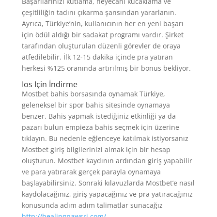
Başarılarınızı kutlama, heyecanı kucaklama ve
çeşitliliğin tadını çıkarma şansından yararlanın.
Ayrıca, Türkiye’nin, kullanıcının her en yeni başarı
için ödül aldığı bir sadakat programı vardır. Şirket
tarafından oluşturulan düzenli görevler de oraya
atfedilebilir. İlk 12-15 dakika içinde pra yatıran
herkesi %125 oranında artırılmış bir bonus bekliyor.
Ios Için İndirme
Mostbet bahis borsasında oynamak Türkiye,
geleneksel bir spor bahis sitesinde oynamaya
benzer. Bahis yapmak istediğiniz etkinliği ya da
pazarı bulun empieza bahis seçmek için üzerine
tıklayın. Bu nedenle eğlenceye katılmak istiyorsanız
Mostbet giriş bilgilerinizi almak için bir hesap
oluşturun. Mostbet kaydının ardından giriş yapabilir
ve para yatırarak gerçek parayla oynamaya
başlayabilirsiniz. Sonraki kılavuzlarda Mostbet’e nasıl
kaydolacağınız, giriş yapacağınız ve pra yatıracağınız
konusunda adım adım talimatlar sunacağız
http://healingpawsri.com/
.